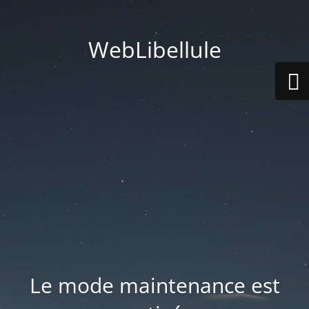
WebLibellule
Le mode maintenance est