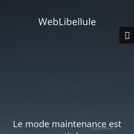
WebLibellule
Le mode maintenance est